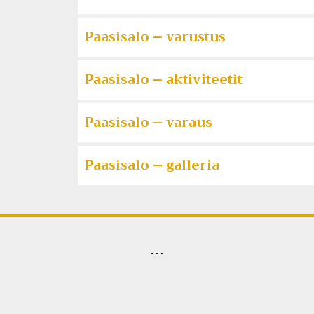
Paasisalo – varustus
Paasisalo – aktiviteetit
Paasisalo – varaus
Paasisalo – galleria